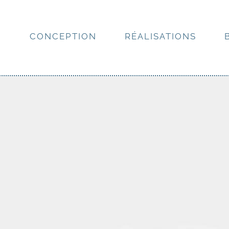
N
CONCEPTION
RÉALISATIONS