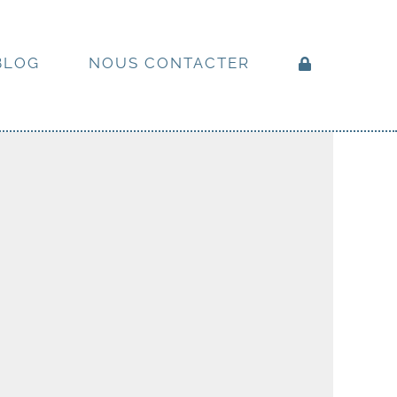
BLOG
NOUS CONTACTER