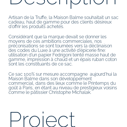
Artisan de la Truffe, la Maison Balme souhaitait un sac
cadeau, haut de gamme pour des clients désireux
d’offrir les produits achetés.
Considérant que la marque devait se donner les
moyens de ces ambitions commerciales, nos
préconisations se sont tournées vers la déclinaison
des codes du Luxe à une activité d’épicerie fine:
utilisation d’un papier Fedrigoni teinté masse haut de
gamme, impression à chaud et un épais ruban coton
sont les constituants de ce sac.
Ce sac 100% sur mesure accompagne aujourd’hui la
Maison Balme dans son développement
commercial, dans des lieux comme le Printemps du
goût à Paris, en étant au niveau de prestigieux voisins
comme le pâtissier Christophe Michalak.
Project