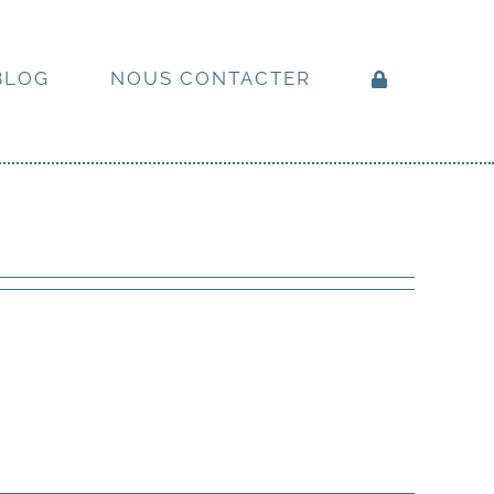
BLOG
NOUS CONTACTER