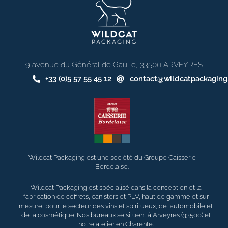
9 avenue du Général de Gaulle, 33500 ARVEYRES
+33 (0)5 57 55 45 12
contact@wildcatpackagin
Wildcat Packaging est une société du Groupe Caisserie
Bordelaise.
Wildcat Packaging est spécialisé dans la conception et la
fabrication de coffrets, canisters et PLV, haut de gamme et sur
mesure, pour le secteur des vins et spiritueux, de l’automobile et
de la cosmétique. Nos bureaux se situent à Arveyres (33500) et
notre atelier en Charente.