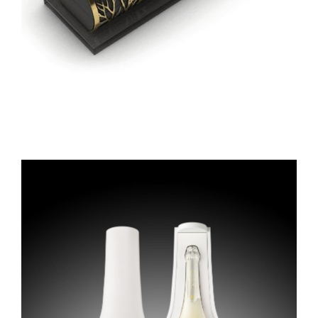
Nous contacter
Showroom privé